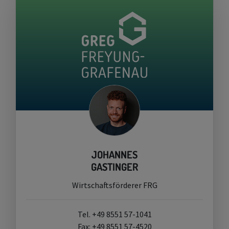
JOHANNES
GASTINGER
Wirtschaftsförderer FRG
Tel. +49 8551 57-1041
Fax: +49 8551 57-4520