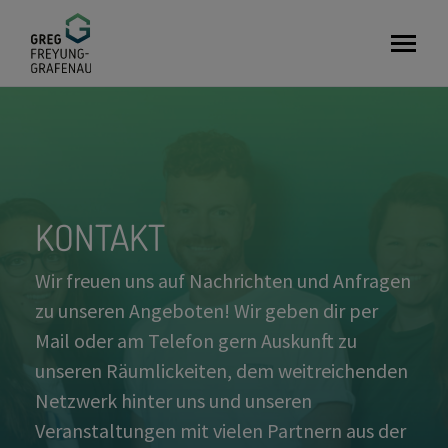
GreG
KONTAKT
Wir freuen uns auf Nachrichten und Anfragen
zu unseren Angeboten! Wir geben dir per
Mail oder am Telefon gern Auskunft zu
unseren Räumlickeiten, dem weitreichenden
Netzwerk hinter uns und unseren
Veranstaltungen mit vielen Partnern aus der