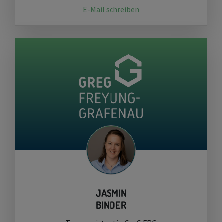
E-Mail schreiben
JASMIN
BINDER