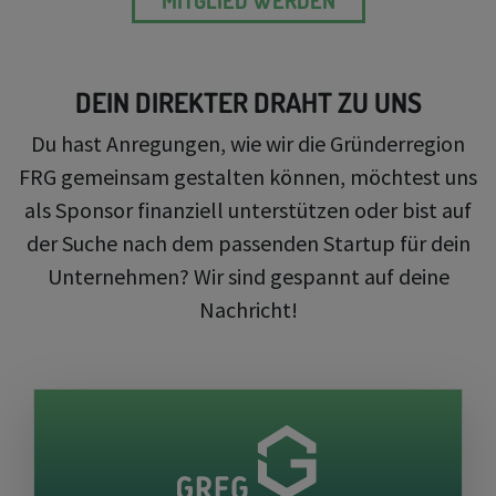
DEIN DIREKTER DRAHT ZU UNS
Du hast Anregungen, wie wir die Gründerregion
FRG gemeinsam gestalten können, möchtest uns
als Sponsor finanziell unterstützen oder bist auf
der Suche nach dem passenden Startup für dein
Unternehmen? Wir sind gespannt auf deine
Nachricht!