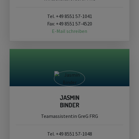
Tel. +49 8551 57-1041
Fax: +49 8551 57-4520
E-Mail schreiben
JASMIN
BINDER
Teamassistentin GreG FRG
Tel. +49 8551 57-1048