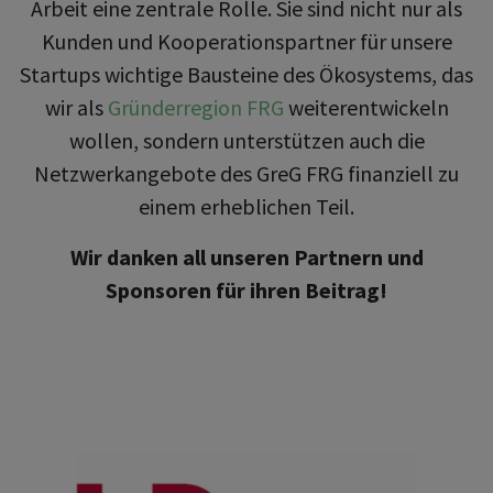
Arbeit eine zentrale Rolle. Sie sind nicht nur als
Kunden und Kooperationspartner für unsere
Startups wichtige Bausteine des Ökosystems, das
wir als
Gründerregion FRG
weiterentwickeln
wollen, sondern unterstützen auch die
Netzwerkangebote des GreG FRG finanziell zu
einem erheblichen Teil.
Wir danken all unseren Partnern und
Sponsoren für ihren Beitrag!