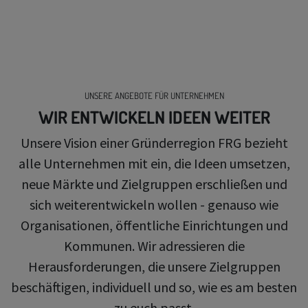
UNSERE ANGEBOTE FÜR UNTERNEHMEN
WIR ENTWICKELN IDEEN WEITER
Unsere Vision einer Gründerregion FRG bezieht
alle Unternehmen mit ein, die Ideen umsetzen,
neue Märkte und Zielgruppen erschließen und
sich weiterentwickeln wollen - genauso wie
Organisationen, öffentliche Einrichtungen und
Kommunen. Wir adressieren die
Herausforderungen, die unsere Zielgruppen
beschäftigen, individuell und so, wie es am besten
zu euch passt.