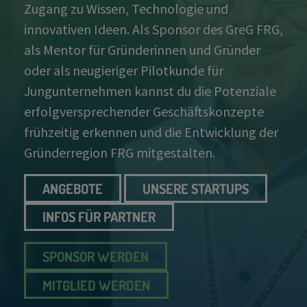
Zugang zu Wissen, Technologie und
innovativen Ideen. Als Sponsor des GreG FRG,
als Mentor für Gründerinnen und Gründer
oder als neugieriger Pilotkunde für
Jungunternehmen kannst du die Potenziale
erfolgversprechender Geschäftskonzepte
frühzeitig erkennen und die Entwicklung der
Gründerregion FRG mitgestalten.
ANGEBOTE
UNSERE STARTUPS
INFOS FÜR PARTNER
SPONSOR WERDEN
MITGLIED WERDEN