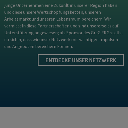
junge Unternehmen eine Zukunft in unserer Region haben
und diese unsere Wertschöpfungsketten, unseren
Arbeitsmarkt und unseren Lebensraum bereichern. Wir
vermitteln diese Partnerschaften und sind unsererseits auf
Unterstützung angewiesen; als Sponsor des GreG FRG stellst
du sicher, dass wir unser Netzwerk mit wichtigen Impulsen
und Angeboten bereichern können.
ENTDECKE UNSER NETZWERK