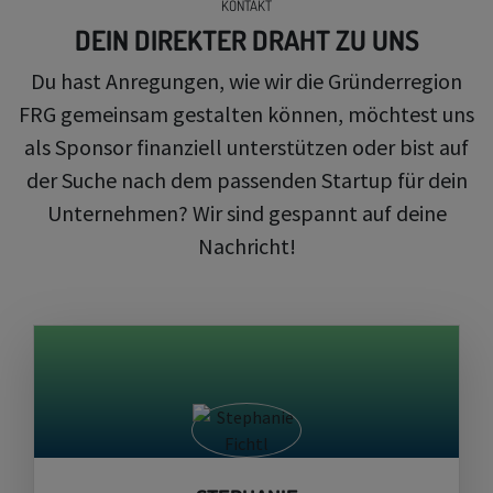
KONTAKT
DEIN DIREKTER DRAHT ZU UNS
Du hast Anregungen, wie wir die Gründerregion
FRG gemeinsam gestalten können, möchtest uns
als Sponsor finanziell unterstützen oder bist auf
der Suche nach dem passenden Startup für dein
Unternehmen? Wir sind gespannt auf deine
Nachricht!