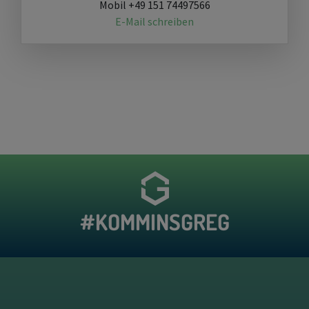
Mobil +49 151 74497566
E-Mail schreiben
#KOMMINSGREG