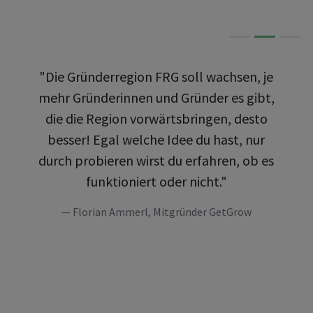
"Die Gründerregion FRG soll wachsen, je
mehr Gründerinnen und Gründer es gibt,
die die Region vorwärtsbringen, desto
besser! Egal welche Idee du hast, nur
durch probieren wirst du erfahren, ob es
funktioniert oder nicht."
Florian Ammerl, Mitgründer GetGrow