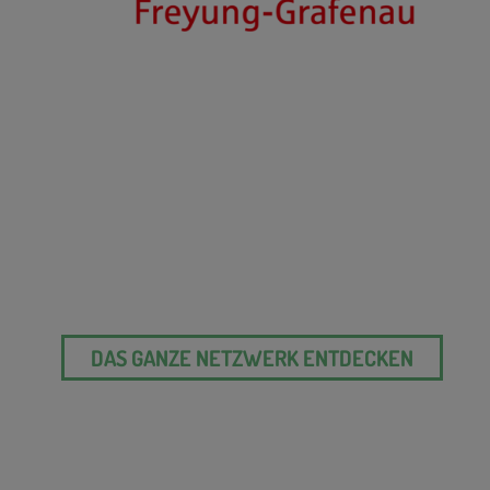
DAS GANZE NETZWERK ENTDECKEN