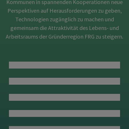
Kommunen in spannenden Kooperationen neue
Perspektiven auf Herausforderungen zu geben,
Technologien zugänglich zu machen und
gemeinsam die Attraktivität des Lebens- und
Arbeitsraums der Gründerregion FRG zu steigern.