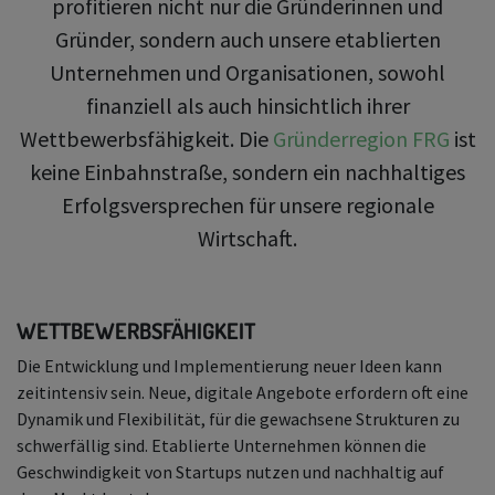
profitieren nicht nur die Gründerinnen und
Gründer, sondern auch unsere etablierten
Unternehmen und Organisationen, sowohl
finanziell als auch hinsichtlich ihrer
Wettbewerbsfähigkeit. Die
Gründerregion FRG
ist
keine Einbahnstraße, sondern ein nachhaltiges
Erfolgsversprechen für unsere regionale
Wirtschaft.
WETTBEWERBSFÄHIGKEIT
Die Entwicklung und Implementierung neuer Ideen kann
zeitintensiv sein. Neue, digitale Angebote erfordern oft eine
Dynamik und Flexibilität, für die gewachsene Strukturen zu
schwerfällig sind. Etablierte Unternehmen können die
Geschwindigkeit von Startups nutzen und nachhaltig auf