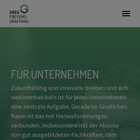
GreG
FÜR UNTERNEHMEN
Zukunftsfähig und innovativ bleiben und sich
weiterentwickeln ist für jedes Unternehmen
eine zentrale Aufgabe. Gerade im ländlichen
Raum ist das mit Herausforderungen
verbunden, insbesondere mit der Akquise
von gut ausgebildeten Fachkräften, dem