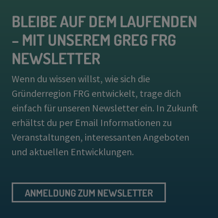
BLEIBE AUF DEM LAUFENDEN
– MIT UNSEREM GREG FRG
NEWSLETTER
Wenn du wissen willst, wie sich die
Gründerregion FRG entwickelt, trage dich
einfach für unseren Newsletter ein. In Zukunft
erhältst du per Email Informationen zu
Veranstaltungen, interessanten Angeboten
und aktuellen Entwicklungen.
ANMELDUNG ZUM NEWSLETTER