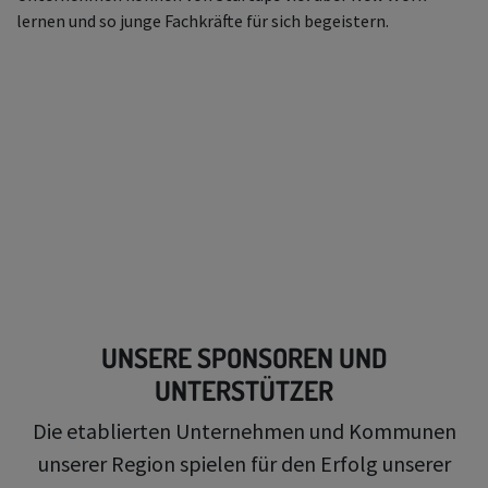
lernen und so junge Fachkräfte für sich begeistern.
UNSERE SPONSOREN UND
UNTERSTÜTZER
Die etablierten Unternehmen und Kommunen
unserer Region spielen für den Erfolg unserer