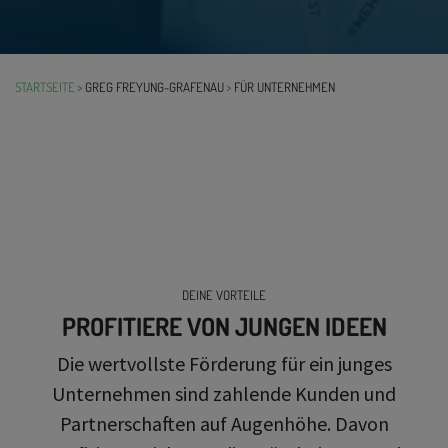
STARTSEITE
GREG FREYUNG-GRAFENAU
FÜR UNTERNEHMEN
DEINE VORTEILE
PROFITIERE VON JUNGEN IDEEN
Die wertvollste Förderung für ein junges
Unternehmen sind zahlende Kunden und
Partnerschaften auf Augenhöhe. Davon