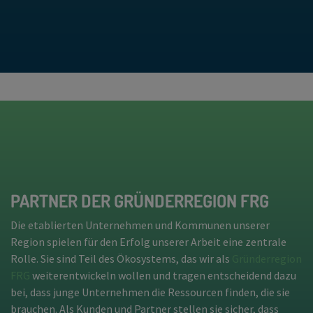
PARTNER DER GRÜNDERREGION FRG
Die etablierten Unternehmen und Kommunen unserer
Region spielen für den Erfolg unserer Arbeit eine zentrale
Rolle. Sie sind Teil des Ökosystems, das wir als
Gründerregion
FRG
weiterentwickeln wollen und tragen entscheidend dazu
bei, dass junge Unternehmen die Ressourcen finden, die sie
brauchen. Als Kunden und Partner stellen sie sicher, dass