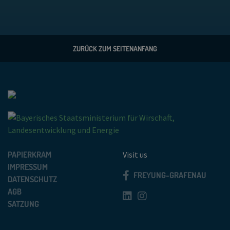
ZURÜCK ZUM SEITENANFANG
PAPIERKRAM
Visit us
IMPRESSUM
FREYUNG-GRAFENAU
DATENSCHUTZ
AGB
SATZUNG