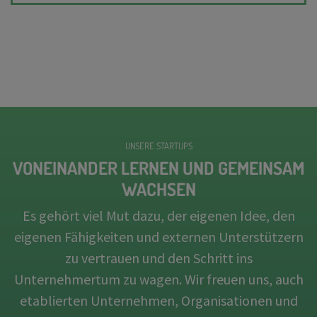
UNSERE STARTUPS
VONEINANDER LERNEN UND GEMEINSAM
WACHSEN
Es gehört viel Mut dazu, der eigenen Idee, den
eigenen Fähigkeiten und externen Unterstützern
zu vertrauen und den Schritt ins
Unternehmertum zu wagen. Wir freuen uns, auch
etablierten Unternehmen, Organisationen und