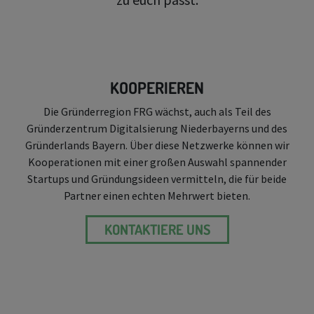
KOOPERIEREN
Die Gründerregion FRG wächst, auch als Teil des
Gründerzentrum Digitalsierung Niederbayerns und des
Gründerlands Bayern. Über diese Netzwerke können wir
Kooperationen mit einer großen Auswahl spannender
Startups und Gründungsideen vermitteln, die für beide
Partner einen echten Mehrwert bieten.
KONTAKTIERE UNS