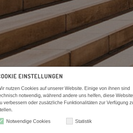
COOKIE EINSTELLUNGEN
ir nutzen Cookies auf unserer Website. Einige von ihnen sind
echnisch notwendig, während andere uns helfen, diese Website
u verbessern oder zusätzliche Funktionalitäten zur Verfügung z
tellen.
Notwendige Cookies
Statistik