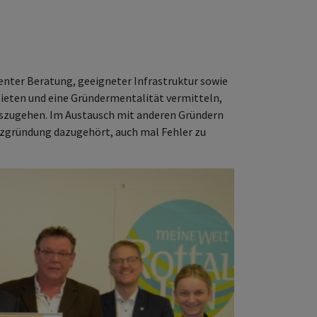
enter Beratung, geeigneter Infrastruktur sowie
ieten und eine Gründermentalität vermitteln,
uszugehen. Im Austausch mit anderen Gründern
enzgründung dazugehört, auch mal Fehler zu