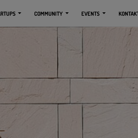
ARTUPS
COMMUNITY
EVENTS
KONTAK