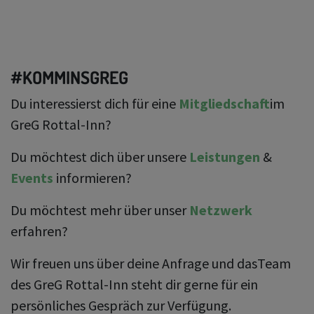
#KOMMINSGREG
Du interessierst dich für eine
Mitgliedschaft
im
GreG Rottal-Inn?
Du möchtest dich über unsere
Leistungen
&
Events
informieren?
Du möchtest mehr über unser
Netzwerk
erfahren?
Wir freuen uns über deine Anfrage und das
Team
des GreG Rottal-Inn steht dir gerne für ein
persönliches Gespräch zur Verfügung.