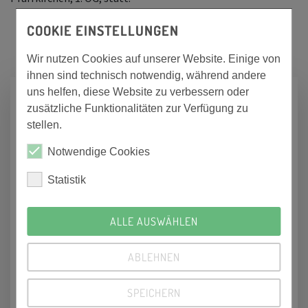
COOKIE EINSTELLUNGEN
Wir nutzen Cookies auf unserer Website. Einige von
ihnen sind technisch notwendig, während andere
uns helfen, diese Website zu verbessern oder
zusätzliche Funktionalitäten zur Verfügung zu
stellen.
Notwendige Cookies
Statistik
ALLE AUSWÄHLEN
ABLEHNEN
SPEICHERN