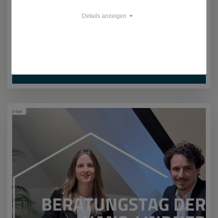
Details anzeigen