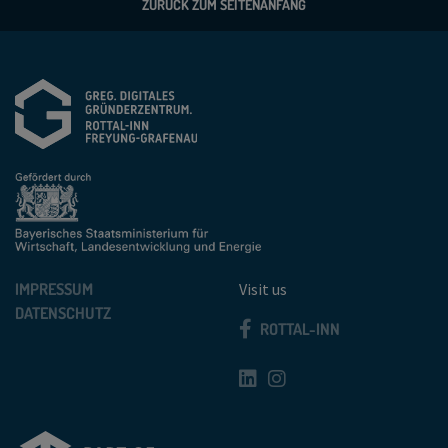
ZURÜCK ZUM SEITENANFANG
IMPRESSUM
Visit us
DATENSCHUTZ
ROTTAL-INN